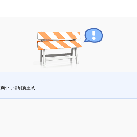
查询中，请刷新重试