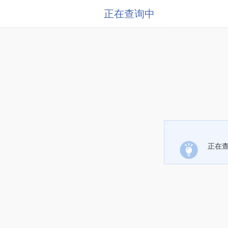
正在查询中
正在